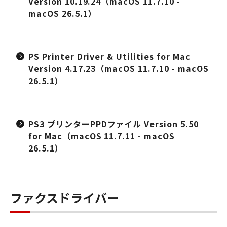
Version 10.19.24（macOS 11.7.10 -
macOS 26.5.1）
PS Printer Driver & Utilities for Mac
Version 4.17.23（macOS 11.7.10 - macOS
26.5.1）
PS3 プリンターPPDファイル Version 5.50
for Mac（macOS 11.7.11 - macOS
26.5.1）
ファクスドライバー