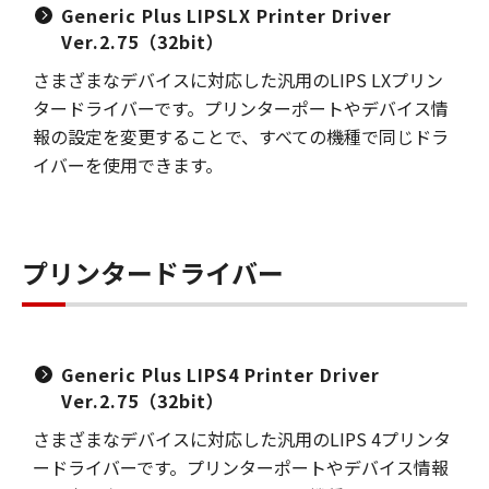
Generic Plus LIPSLX Printer Driver
Ver.2.75（32bit）
さまざまなデバイスに対応した汎用のLIPS LXプリン
タードライバーです。プリンターポートやデバイス情
報の設定を変更することで、すべての機種で同じドラ
イバーを使用できます。
プリンタードライバー
Generic Plus LIPS4 Printer Driver
Ver.2.75（32bit）
さまざまなデバイスに対応した汎用のLIPS 4プリンタ
ードライバーです。プリンターポートやデバイス情報