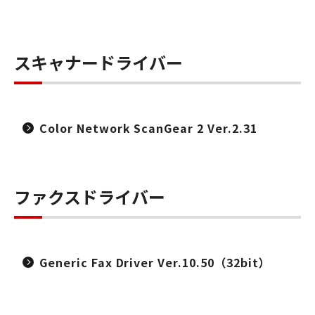
スキャナードライバー
Color Network ScanGear 2 Ver.2.31
ファクスドライバー
Generic Fax Driver Ver.10.50（32bit）