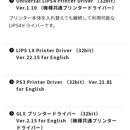
Universal LIPS4 Printer Driver （32bit）
Ver.1.10 （機種共通プリンタードライバー）
プリンター本体を入れ替えても継続して利用可能な
LIPS4ドライバーです。
LIPS LX Printer Driver （32bit）
Ver.22.15 for English
PS3 Printer Driver （32bit） Ver.21.81
for English
GLX プリンタードライバー （32bit）
Ver.2.15 for English （機種共通プリンター
ドライバー）