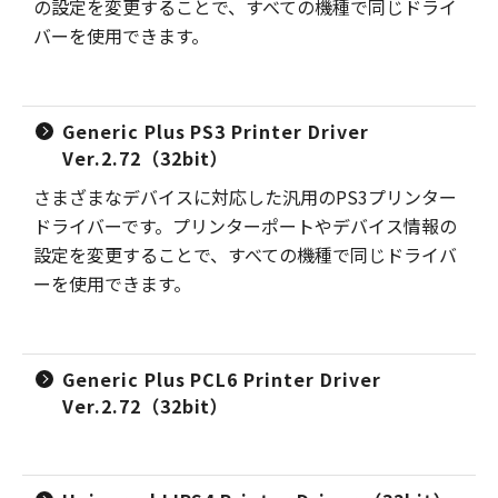
の設定を変更することで、すべての機種で同じドライ
バーを使用できます。
Generic Plus PS3 Printer Driver
Ver.2.72（32bit）
さまざまなデバイスに対応した汎用のPS3プリンター
ドライバーです。プリンターポートやデバイス情報の
設定を変更することで、すべての機種で同じドライバ
ーを使用できます。
Generic Plus PCL6 Printer Driver
Ver.2.72（32bit）