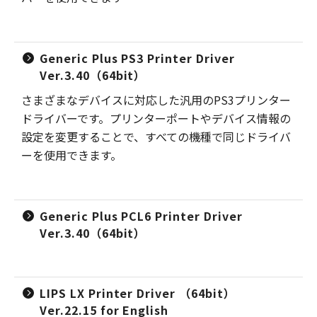
Generic Plus PS3 Printer Driver
Ver.3.40（64bit）
さまざまなデバイスに対応した汎用のPS3プリンター
ドライバーです。プリンターポートやデバイス情報の
設定を変更することで、すべての機種で同じドライバ
ーを使用できます。
Generic Plus PCL6 Printer Driver
Ver.3.40（64bit）
LIPS LX Printer Driver （64bit）
Ver.22.15 for English