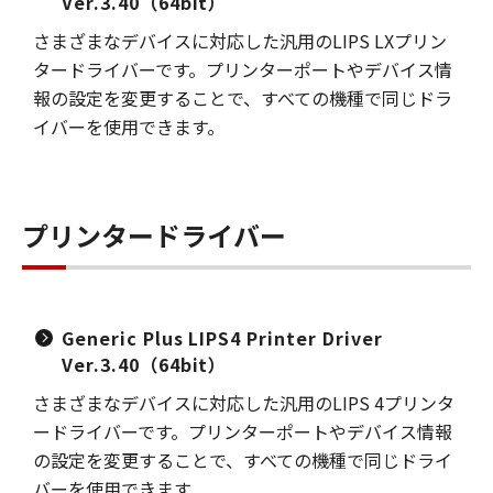
Ver.3.40（64bit）
さまざまなデバイスに対応した汎用のLIPS LXプリン
タードライバーです。プリンターポートやデバイス情
報の設定を変更することで、すべての機種で同じドラ
イバーを使用できます。
プリンタードライバー
Generic Plus LIPS4 Printer Driver
Ver.3.40（64bit）
さまざまなデバイスに対応した汎用のLIPS 4プリンタ
ードライバーです。プリンターポートやデバイス情報
の設定を変更することで、すべての機種で同じドライ
バーを使用できます