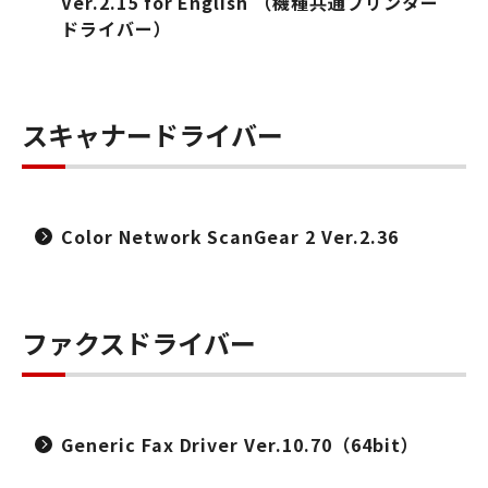
Ver.2.15 for English （機種共通プリンター
ドライバー）
スキャナードライバー
Color Network ScanGear 2 Ver.2.36
ファクスドライバー
Generic Fax Driver Ver.10.70（64bit）