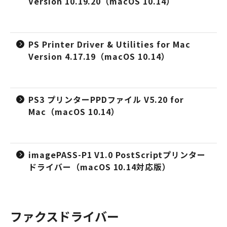
Version 10.19.20（macOS 10.14）
PS Printer Driver & Utilities for Mac
Version 4.17.19（macOS 10.14）
PS3 プリンターPPDファイル V5.20 for
Mac（macOS 10.14）
imagePASS-P1 V1.0 PostScriptプリンター
ドライバー（macOS 10.14対応版）
ファクスドライバー