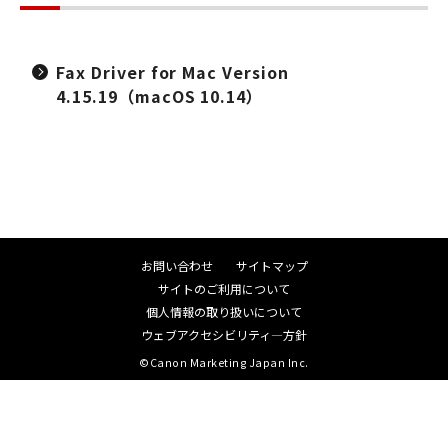
Fax Driver for Mac Version
4.15.19（macOS 10.14）
お問い合わせ
サイトマップ
サイトのご利用について
個人情報の取り扱いについて
ウェブアクセシビリティ―方針
©Canon Marketing Japan Inc.