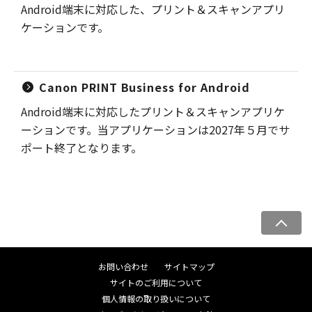
Android端末に対応した、プリント＆スキャンアプリ
ケーションです。
Canon PRINT Business for Android
Android端末に対応したプリント＆スキャンアプリケ
ーションです。当アプリケーションは2027年５月でサ
ポート終了となります。
ペ
ー
ジ
お問い合わせ
サイトマップ
ト
サイトのご利用について
ッ
個人情報の取り扱いについて
プ