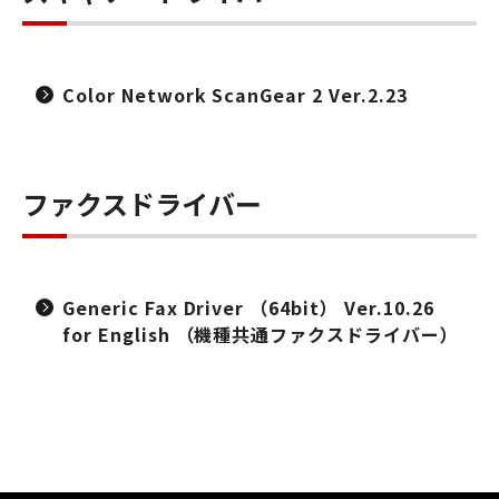
Color Network ScanGear 2 Ver.2.23
ファクスドライバー
Generic Fax Driver （64bit） Ver.10.26
for English （機種共通ファクスドライバー）