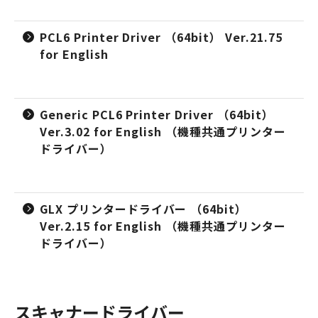
PCL6 Printer Driver （64bit） Ver.21.75
for English
Generic PCL6 Printer Driver （64bit）
Ver.3.02 for English （機種共通プリンター
ドライバー）
GLX プリンタードライバー （64bit）
Ver.2.15 for English （機種共通プリンター
ドライバー）
スキャナードライバー