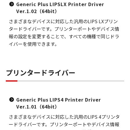
Generic Plus LIPSLX Printer Driver
Ver.1.02（64bit）
さまざまなデバイスに対応した汎用のLIPS LXプリン
タードライバーです。プリンターポートやデバイス情
報の設定を変更することで、すべての機種で同じドラ
イバーを使用できます。
プリンタードライバー
Generic Plus LIPS4 Printer Driver
Ver.1.01（64bit）
さまざまなデバイスに対応した汎用のLIPS 4プリンタ
ードライバーです。プリンターポートやデバイス情報