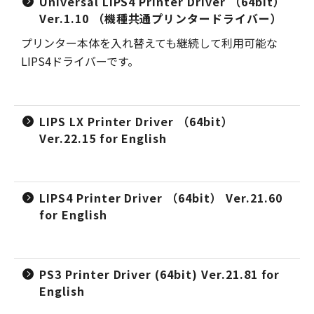
Universal LIPS4 Printer Driver （64bit）
Ver.1.10 （機種共通プリンタードライバー）
プリンター本体を入れ替えても継続して利用可能な
LIPS4ドライバーです。
LIPS LX Printer Driver （64bit）
Ver.22.15 for English
LIPS4 Printer Driver （64bit） Ver.21.60
for English
PS3 Printer Driver (64bit) Ver.21.81 for
English