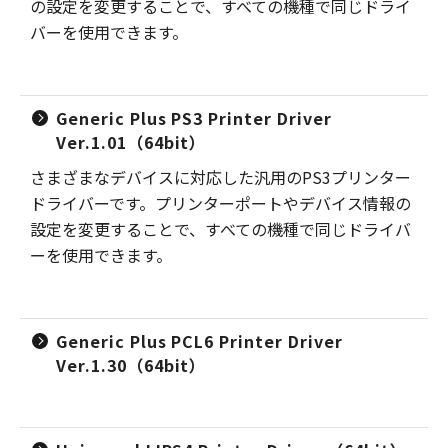
の設定を変更することで、すべての機種で同じドライ
バーを使用できます。
Generic Plus PS3 Printer Driver
Ver.1.01（64bit）
さまざまなデバイスに対応した汎用のPS3プリンター
ドライバーです。プリンターポートやデバイス情報の
設定を変更することで、すべての機種で同じドライバ
ーを使用できます。
Generic Plus PCL6 Printer Driver
Ver.1.30（64bit）