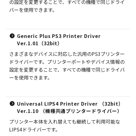
の設定を変更することで、すべての機種で同じドライ
バーを使用できます。
Generic Plus PS3 Printer Driver
Ver.1.01（32bit）
さまざまなデバイスに対応した汎用のPS3プリンター
ドライバーです。プリンターポートやデバイス情報の
設定を変更することで、すべての機種で同じドライバ
ーを使用できます。
Universal LIPS4 Printer Driver （32bit）
Ver.1.10 （機種共通プリンタードライバー）
プリンター本体を入れ替えても継続して利用可能な
LIPS4ドライバーです。