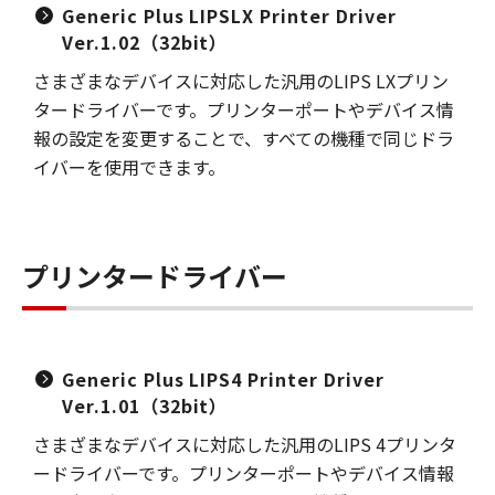
Generic Plus LIPSLX Printer Driver
Ver.1.02（32bit）
さまざまなデバイスに対応した汎用のLIPS LXプリン
タードライバーです。プリンターポートやデバイス情
報の設定を変更することで、すべての機種で同じドラ
イバーを使用できます。
プリンタードライバー
Generic Plus LIPS4 Printer Driver
Ver.1.01（32bit）
さまざまなデバイスに対応した汎用のLIPS 4プリンタ
ードライバーです。プリンターポートやデバイス情報