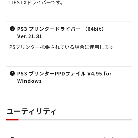
LIPS LXドライバーです。
PS3 プリンタードライバー （64bit）
Ver.21.81
PSプリンター拡張されている場合に使用します。
PS3 プリンターPPDファイル V4.95 for
Windows
ユーティリティ