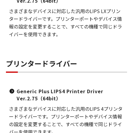
Ver.2.75（64bit）
さまざまなデバイスに対応した汎用のLIPS LXプリン
タードライバーです。プリンターポートやデバイス情
報の設定を変更することで、すべての機種で同じドラ
イバーを使用できます。
プリンタードライバー
Generic Plus LIPS4 Printer Driver
Ver.2.75（64bit）
さまざまなデバイスに対応した汎用のLIPS 4プリンタ
ードライバーです。プリンターポートやデバイス情報
の設定を変更することで、すべての機種で同じドライ
バーを使用できます。