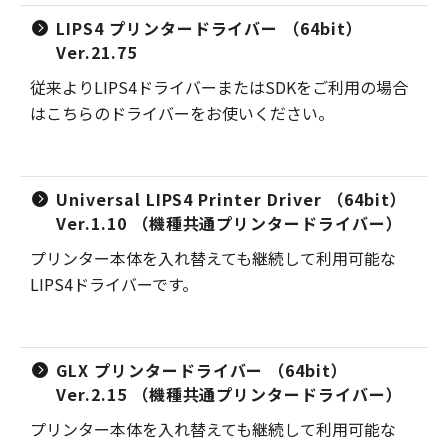
LIPS4 プリンタードライバー （64bit）
Ver.21.75
従来よりLIPS4ドライバーまたはSDKをご利用の場合
はこちらのドライバーをお使いください。
Universal LIPS4 Printer Driver （64bit）
Ver.1.10 （機種共通プリンタードライバー）
プリンター本体を入れ替えても継続して利用可能な
LIPS4ドライバーです。
GLX プリンタードライバー （64bit）
Ver.2.15 （機種共通プリンタードライバー）
プリンター本体を入れ替えても継続して利用可能な