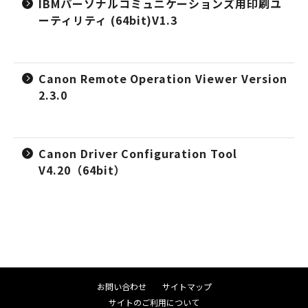
IBMパーソナルコミュニケーションズ用印刷ユ
ーティリティ (64bit)V1.3
Canon Remote Operation Viewer Version
2.3.0
Canon Driver Configuration Tool
V4.20（64bit）
お問い合わせ
サイトマップ
サイトのご利用について