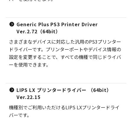
Generic Plus PS3 Printer Driver
Ver.2.72（64bit）
さまざまなデバイスに対応した汎用のPS3プリンター
ドライバーです。プリンターポートやデバイス情報の
設定を変更することで、すべての機種で同じドライバ
ーを使用できます。
LIPS LX プリンタードライバー （64bit）
Ver.22.15
機種別でご利用いただけるLIPS LXプリンタードライ
バーです。