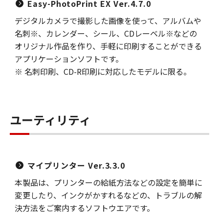
Easy-PhotoPrint EX Ver.4.7.0
デジタルカメラで撮影した画像を使って、アルバムや
名刺※、カレンダー、シール、CDレーベル※などの
オリジナル作品を作り、手軽に印刷することができる
アプリケーションソフトです。
※ 名刺印刷、CD-R印刷に対応したモデルに限る。
ユーティリティ
マイプリンター Ver.3.3.0
本製品は、プリンターの給紙方法などの設定を簡単に
変更したり、インクがかすれるなどの、トラブルの解
決方法をご案内するソフトウエアです。