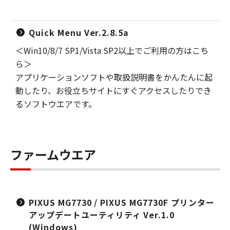
Quick Menu Ver.2.8.5a
＜Win10/8/7 SP1/Vista SP2以上でご利用の方はこち
ら＞
アプリケーションソフトや取扱説明書をかんたんに起
動したり、お役立ちサイトにすぐアクセスしたりでき
るソフトウエアです。
ファームウエア
PIXUS MG7730 / PIXUS MG7730F プリンター
アップデートユーティリティ Ver.1.0
(Windows)