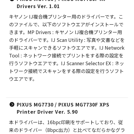
Drivers Ver. 1.01
キヤノン IJ複合機プリンター用のドライバーです。こ
のファイルで、以下のソフトウエアがインストールで
きます。MP Drivers : キヤノン IJ複合機プリンター用
のドライバーです。IJ Scan Utility : 写真や文書などを
手軽にスキャンできるソフトウエアです。IJ Network
Tool : ネットワーク接続でプリントをする際の設定を
行うソフトウエアです。IJ Scanner Selector EX : ネッ
トワーク接続でスキャンをする際の設定を行うソフト
ウエアです。
PIXUS MG7730 / PIXUS MG7730F XPS
Printer Driver Ver. 5.90
本ドライバーは、16bpc印刷をサポートしており、従
来のドライバー（8bpc出力）と比べてなだらかなグラ