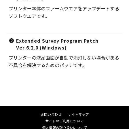
プリンター本体のファームウエアをアップデートする
ソフトウエアです。
Extended Survey Program Patch
Ver.6.2.0 (Windows)
プリンターの液晶画面が自動で消灯しない場合がある
不具合を解決するためのパッチです。
お問い合わせ
サイトマップ
サイトのご利用について
個人情報の取り扱いについて