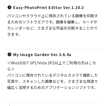
Easy-PhotoPrint Editor Ver.1.10.2
パソコンやクラウド上に保存されている画像を印刷す
るためのソフトウエアです。画像を編集し、カードや
カレンダーなど、さまざまな作品を印刷することがで
きます。
My Image Garden Ver.3.6.4a
＜Win10/8/7 SP1/Vista SP2以上でご利用の方はこち
ら＞
パソコンに保存されているデジタルカメラで撮影した
写真や、スキャンした画像などを、さまざまな用途で
幅広く活用するためのアプリケーションソフトです。