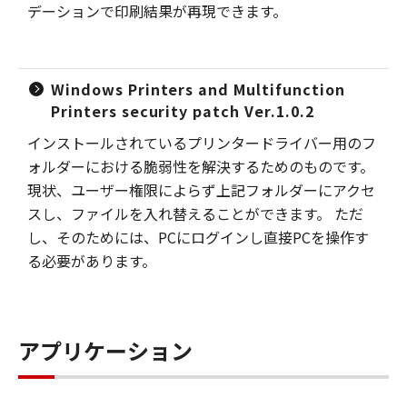
デーションで印刷結果が再現できます。
Windows Printers and Multifunction
Printers security patch Ver.1.0.2
インストールされているプリンタードライバー用のフ
ォルダーにおける脆弱性を解決するためのものです。
現状、ユーザー権限によらず上記フォルダーにアクセ
スし、ファイルを入れ替えることができます。 ただ
し、そのためには、PCにログインし直接PCを操作す
る必要があります。
アプリケーション