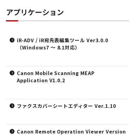
アプリケーション
iR-ADV / iR宛先表編集ツール Ver3.0.0
（Windows7 ～ 8.1対応）
Canon Mobile Scanning MEAP
Application V1.0.2
ファクスカバーシートエディター Ver.1.10
Canon Remote Operation Viewer Version