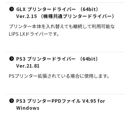
GLX プリンタードライバー （64bit）
Ver.2.15 （機種共通プリンタードライバー）
プリンター本体を入れ替えても継続して利用可能な
LIPS LXドライバーです。
PS3 プリンタードライバー （64bit）
Ver.21.81
PSプリンター拡張されている場合に使用します。
PS3 プリンターPPDファイル V4.95 for
Windows