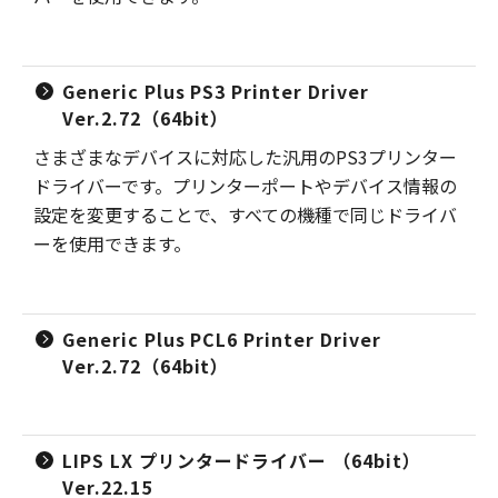
Generic Plus PS3 Printer Driver
Ver.2.72（64bit）
さまざまなデバイスに対応した汎用のPS3プリンター
ドライバーです。プリンターポートやデバイス情報の
設定を変更することで、すべての機種で同じドライバ
ーを使用できます。
Generic Plus PCL6 Printer Driver
Ver.2.72（64bit）
LIPS LX プリンタードライバー （64bit）
Ver.22.15