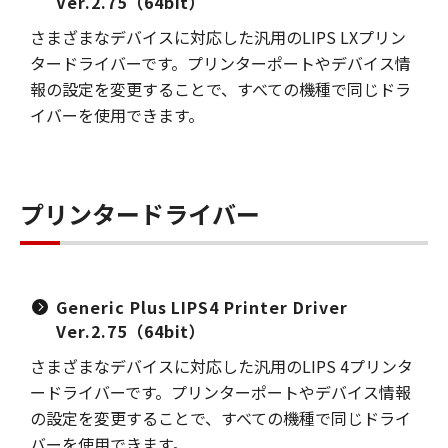
Ver.2.75（64bit）
さまざまなデバイスに対応した汎用のLIPS LXプリン
タードライバーです。プリンターポートやデバイス情
報の設定を変更することで、すべての機種で同じドラ
イバーを使用できます。
プリンタードライバー
Generic Plus LIPS4 Printer Driver
Ver.2.75（64bit）
さまざまなデバイスに対応した汎用のLIPS 4プリンタ
ードライバーです。プリンターポートやデバイス情報
の設定を変更することで、すべての機種で同じドライ
バーを使用できます。