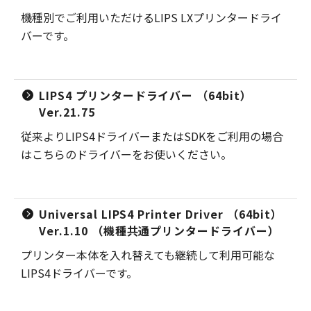
機種別でご利用いただけるLIPS LXプリンタードライ
バーです。
LIPS4 プリンタードライバー （64bit）
Ver.21.75
従来よりLIPS4ドライバーまたはSDKをご利用の場合
はこちらのドライバーをお使いください。
Universal LIPS4 Printer Driver （64bit）
Ver.1.10 （機種共通プリンタードライバー）
プリンター本体を入れ替えても継続して利用可能な
LIPS4ドライバーです。