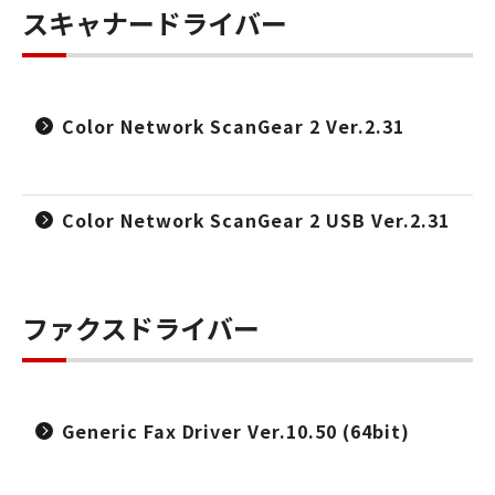
スキャナードライバー
Color Network ScanGear 2 Ver.2.31
Color Network ScanGear 2 USB Ver.2.31
ファクスドライバー
Generic Fax Driver Ver.10.50 (64bit)