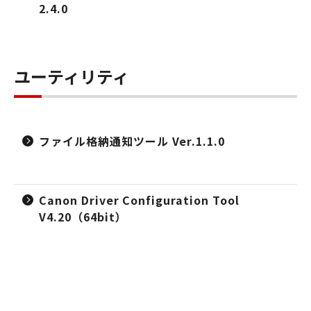
2.4.0
ユーティリティ
ファイル格納通知ツール Ver.1.1.0
Canon Driver Configuration Tool
V4.20（64bit）