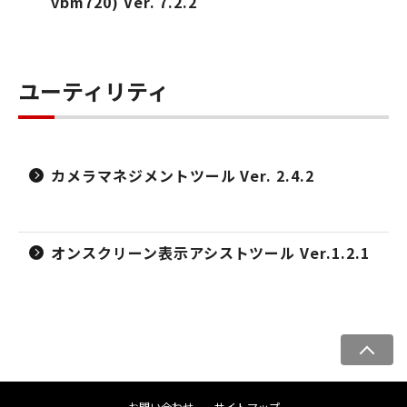
vbm720) Ver. 7.2.2
ユーティリティ
カメラマネジメントツール Ver. 2.4.2
オンスクリーン表示アシストツール Ver.1.2.1
ペ
ー
ジ
お問い合わせ
サイトマップ