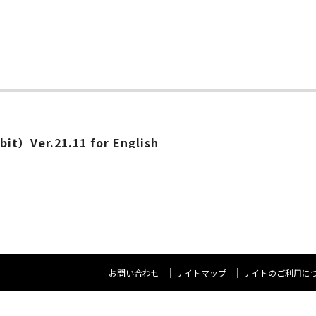
ー
bit）Ver.21.11 for English
お問い合わせ
サイトマップ
サイトのご利用に