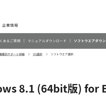
このページの本文へ
企業情報
くあるご質問
マニュアルダウンロード
ソフトウエアダウン
0 機種別サポート詳細
OS選択
ソフトウエア選択
）
ws 8.1 (64bit版) for 