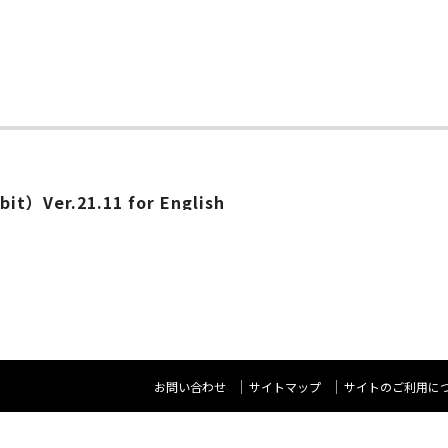
ー
bit）Ver.21.11 for English
お問い合わせ
サイトマップ
サイトのご利用に