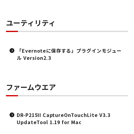
ユーティリティ
「Evernoteに保存する」プラグインモジュー
ル Version2.3
ファームウエア
DR-P215II CaptureOnTouchLite V3.3
UpdateTool 1.19 for Mac