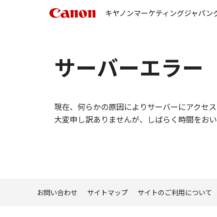
キヤノンマーケティングジャパン
サーバーエラー
現在、何らかの原因によりサーバーにアクセス
大変申し訳ありませんが、しばらく時間をおい
お問い合わせ
サイトマップ
サイトのご利用について