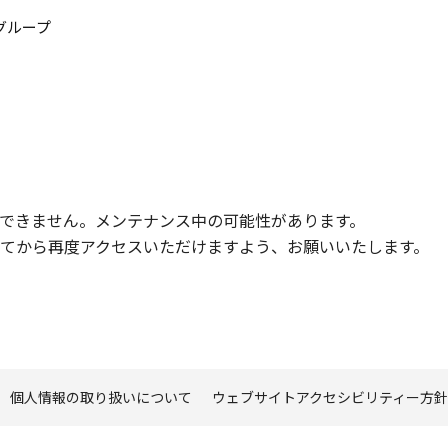
このページの本文へ
グループ
できません。メンテナンス中の可能性があります。
てから再度アクセスいただけますよう、お願いいたします。
個人情報の取り扱いについて
ウェブサイトアクセシビリティー方針