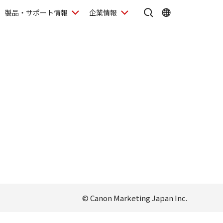
製品・サポート情報
企業情報
© Canon Marketing Japan Inc.