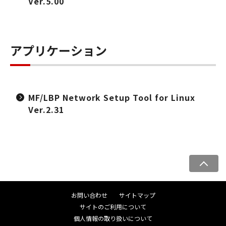
Ver.5.00
アプリケーション
MF/LBP Network Setup Tool for Linux
Ver.2.31
ペ
ー
ジ
お問い合わせ
サイトマップ
ト
サイトのご利用について
ッ
個人情報の取り扱いについて
プ