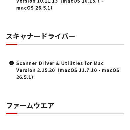
Version 10.11.13（macOS 10.15.7 -
macOS 26.5.1）
スキャナードライバー
Scanner Driver & Utilities for Mac
Version 2.15.20（macOS 11.7.10 - macOS
26.5.1）
ファームウエア