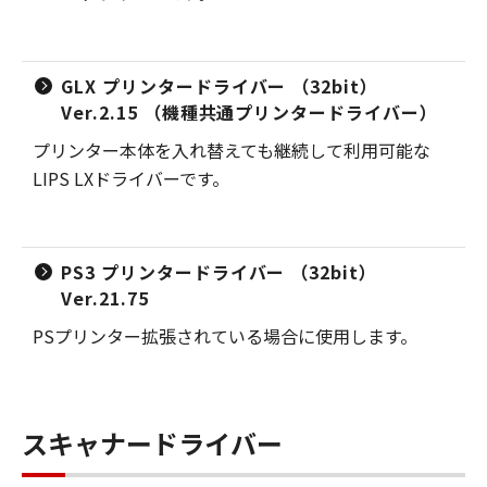
GLX プリンタードライバー （32bit）
Ver.2.15 （機種共通プリンタードライバー）
プリンター本体を入れ替えても継続して利用可能な
LIPS LXドライバーです。
PS3 プリンタードライバー （32bit）
Ver.21.75
PSプリンター拡張されている場合に使用します。
スキャナードライバー