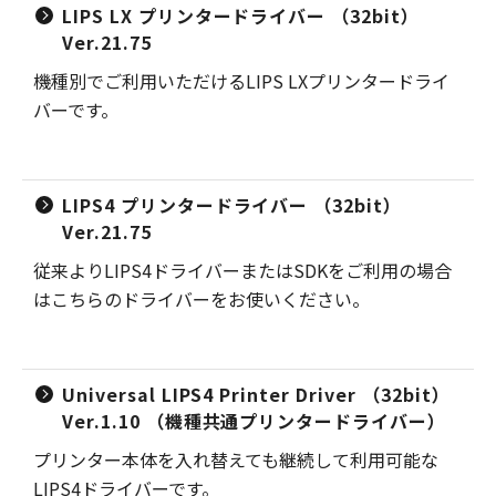
LIPS LX プリンタードライバー （32bit）
Ver.21.75
機種別でご利用いただけるLIPS LXプリンタードライ
バーです。
LIPS4 プリンタードライバー （32bit）
Ver.21.75
従来よりLIPS4ドライバーまたはSDKをご利用の場合
はこちらのドライバーをお使いください。
Universal LIPS4 Printer Driver （32bit）
Ver.1.10 （機種共通プリンタードライバー）
プリンター本体を入れ替えても継続して利用可能な
LIPS4ドライバーです。