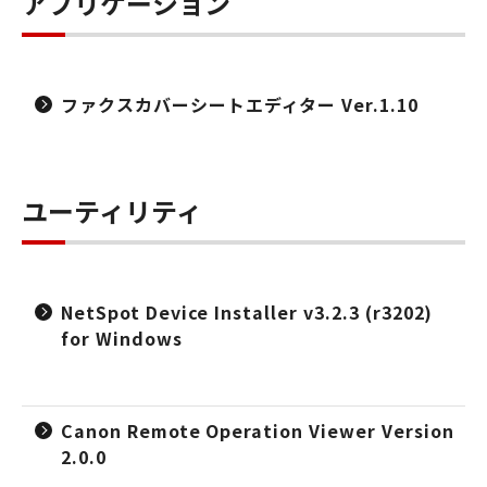
アプリケーション
ファクスカバーシートエディター Ver.1.10
ユーティリティ
NetSpot Device Installer v3.2.3 (r3202)
for Windows
Canon Remote Operation Viewer Version
2.0.0