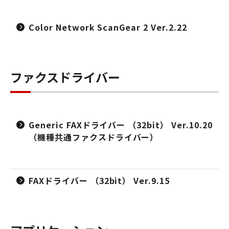
Color Network ScanGear 2 Ver.2.22
ファクスドライバー
Generic FAXドライバー （32bit） Ver.10.20
（機種共通ファクスドライバー）
FAXドライバー （32bit） Ver.9.15