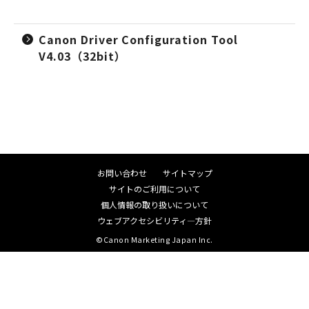
Canon Driver Configuration Tool
V4.03（32bit）
お問い合わせ
サイトマップ
サイトのご利用について
個人情報の取り扱いについて
ウェブアクセシビリティ―方針
©Canon Marketing Japan Inc.