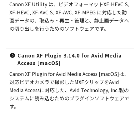
Canon XF Utility は、ビデオフォーマットXF-HEVC S,
XF-HEVC, XF-AVC S, XF-AVC, XF-MPEG に対応した動
画データの、取込み・再生・管理と、静止画データへ
の切り出しを行うためのソフトウェアです。
Canon XF Plugin 3.14.0 for Avid Media
Access [macOS]
Canon XF Plugin for Avid Media Access [macOS]は、
対応ビデオカメラで撮影したMXFクリップをAvid
Media Accessに対応した、Avid Technology, Inc.製の
システムに読み込むためのプラグインソフトウェアで
す。