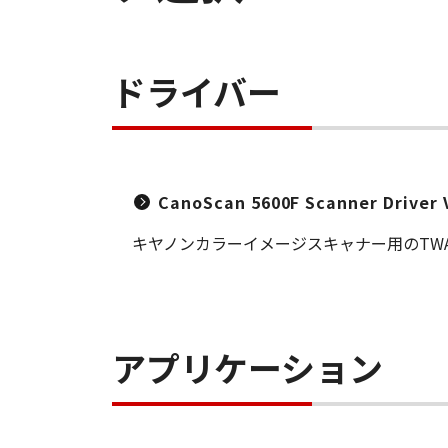
ドライバー
CanoScan 5600F Scanner Driver V
キヤノンカラーイメージスキャナー用のTW
アプリケーション