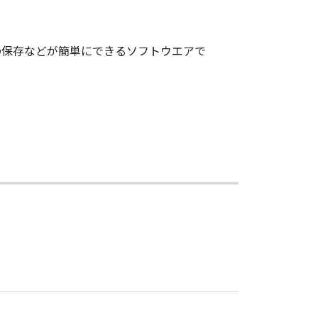
の保存などが簡単にできるソフトウエアで