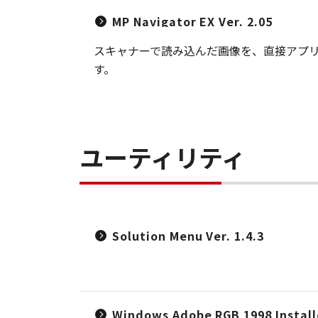
MP Navigator EX Ver. 2.05
スキャナーで読み込んだ画像を、直接アプ
す。
ユーティリティ
Solution Menu Ver. 1.4.3
Windows Adobe RGB 1998 Install