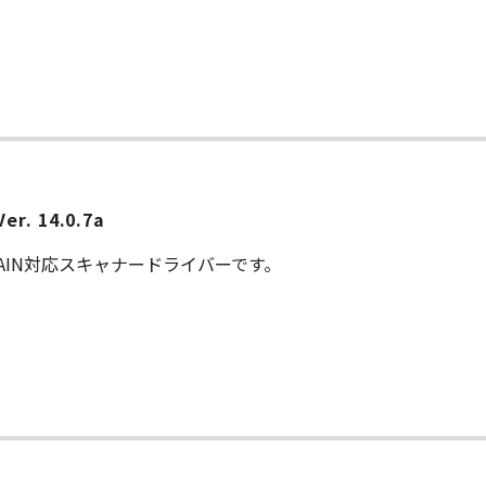
er. 14.0.7a
AIN対応スキャナードライバーです。