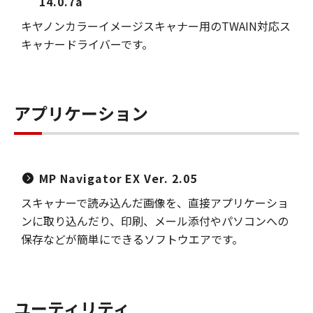
14.0.7a
キヤノンカラーイメージスキャナー用のTWAIN対応ス
キャナードライバーです。
アプリケーション
MP Navigator EX Ver. 2.05
スキャナーで読み込んだ画像を、直接アプリケーショ
ンに取り込んだり、印刷、メール添付やパソコンへの
保存などが簡単にできるソフトウエアです。
ユーティリティ