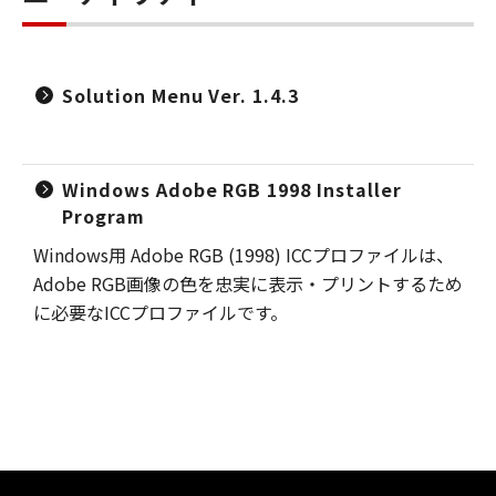
Solution Menu Ver. 1.4.3
Windows Adobe RGB 1998 Installer
Program
Windows用 Adobe RGB (1998) ICCプロファイルは、
Adobe RGB画像の色を忠実に表示・プリントするため
に必要なICCプロファイルです。