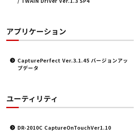
/ TWAIN Driver Ver.1.3 SP4
アプリケーション
CapturePerfect Ver.3.1.45 バージョンアッ
プデータ
ユーティリティ
DR-2010C CaptureOnTouchVer1.10