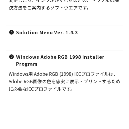
変更したり、インクがかすれるなどの、トラブルの解
決方法をご案内するソフトウエアです。
Solution Menu Ver. 1.4.3
Windows Adobe RGB 1998 Installer
Program
Windows用 Adobe RGB (1998) ICCプロファイルは、
Adobe RGB画像の色を忠実に表示・プリントするため
に必要なICCプロファイルです。