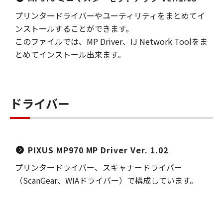
プリンタードライバーやユーティリティをまとめてイ
ンストールすることができます。
このファイルでは、MP Driver、IJ Network Toolをま
とめてインストール出来ます。
ドライバー
PIXUS MP970 MP Driver Ver. 1.02
プリンタードライバー、スキャナードライバー
（ScanGear、WIAドライバー）で構成しています。