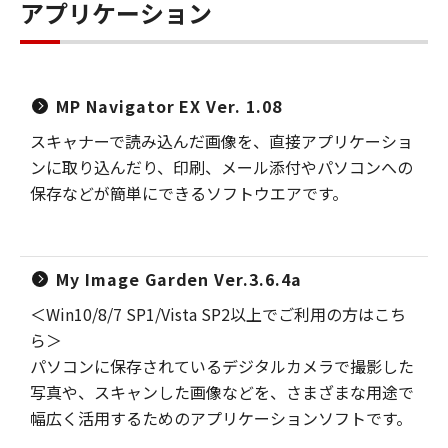
アプリケーション
MP Navigator EX Ver. 1.08
スキャナーで読み込んだ画像を、直接アプリケーショ
ンに取り込んだり、印刷、メール添付やパソコンへの
保存などが簡単にできるソフトウエアです。
My Image Garden Ver.3.6.4a
＜Win10/8/7 SP1/Vista SP2以上でご利用の方はこち
ら＞
パソコンに保存されているデジタルカメラで撮影した
写真や、スキャンした画像などを、さまざまな用途で
幅広く活用するためのアプリケーションソフトです。