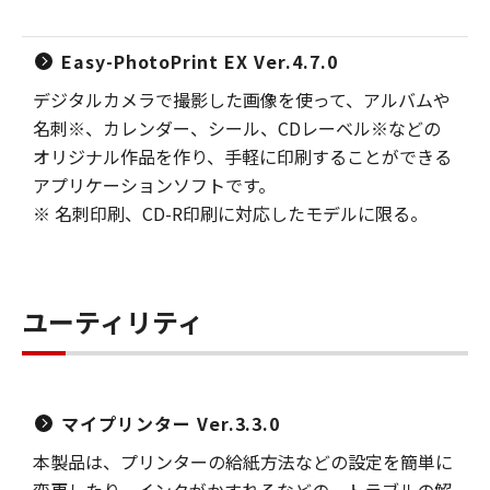
Easy-PhotoPrint EX Ver.4.7.0
デジタルカメラで撮影した画像を使って、アルバムや
名刺※、カレンダー、シール、CDレーベル※などの
オリジナル作品を作り、手軽に印刷することができる
アプリケーションソフトです。
※ 名刺印刷、CD-R印刷に対応したモデルに限る。
ユーティリティ
マイプリンター Ver.3.3.0
本製品は、プリンターの給紙方法などの設定を簡単に