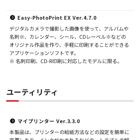
Easy-PhotoPrint EX Ver.4.7.0
デジタルカメラで撮影した画像を使って、アルバムや
名刺※、カレンダー、シール、CDレーベル※などの
オリジナル作品を作り、手軽に印刷することができる
アプリケーションソフトです。
※ 名刺印刷、CD-R印刷に対応したモデルに限る。
ユーティリティ
マイプリンター Ver.3.3.0
本製品は、プリンターの給紙方法などの設定を簡単に