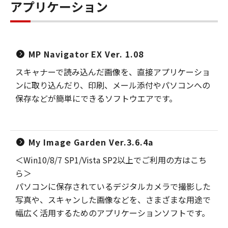
アプリケーション
MP Navigator EX Ver. 1.08
スキャナーで読み込んだ画像を、直接アプリケーショ
ンに取り込んだり、印刷、メール添付やパソコンへの
保存などが簡単にできるソフトウエアです。
My Image Garden Ver.3.6.4a
＜Win10/8/7 SP1/Vista SP2以上でご利用の方はこち
ら＞
パソコンに保存されているデジタルカメラで撮影した
写真や、スキャンした画像などを、さまざまな用途で
幅広く活用するためのアプリケーションソフトです。