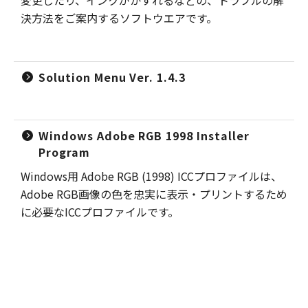
変更したり、インクがかすれるなどの、トラブルの解
決方法をご案内するソフトウエアです。
Solution Menu Ver. 1.4.3
Windows Adobe RGB 1998 Installer
Program
Windows用 Adobe RGB (1998) ICCプロファイルは、
Adobe RGB画像の色を忠実に表示・プリントするため
に必要なICCプロファイルです。