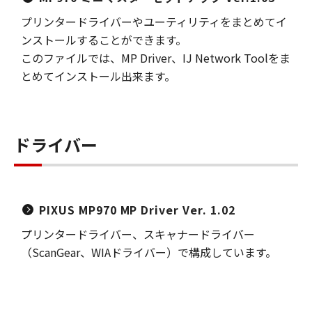
プリンタードライバーやユーティリティをまとめてイ
ンストールすることができます。
このファイルでは、MP Driver、IJ Network Toolをま
とめてインストール出来ます。
ドライバー
PIXUS MP970 MP Driver Ver. 1.02
プリンタードライバー、スキャナードライバー
（ScanGear、WIAドライバー）で構成しています。