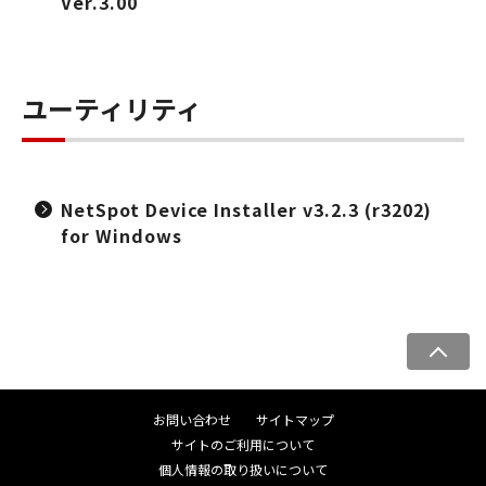
Ver.3.00
ユーティリティ
NetSpot Device Installer v3.2.3 (r3202)
for Windows
ペ
ー
ジ
お問い合わせ
サイトマップ
ト
サイトのご利用について
ッ
個人情報の取り扱いについて
プ