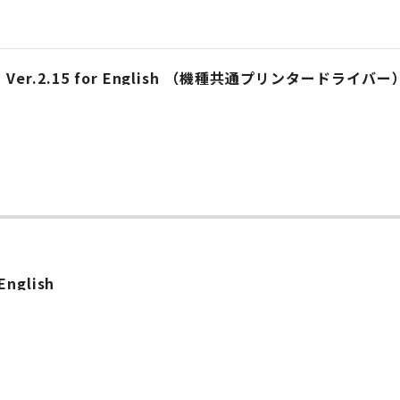
Ver.2.15 for English （機種共通プリンタードライバー
English