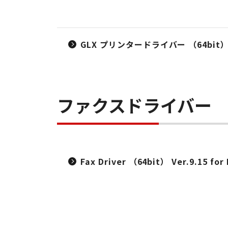
GLX プリンタードライバー （64bit） 
ファクスドライバー
Fax Driver （64bit） Ver.9.15 for 