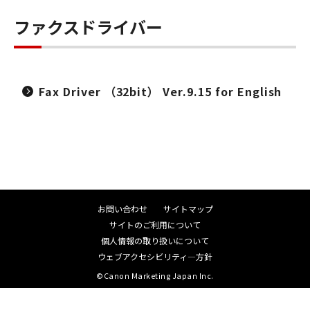
ファクスドライバー
Fax Driver （32bit） Ver.9.15 for English
お問い合わせ
サイトマップ
サイトのご利用について
個人情報の取り扱いについて
ウェブアクセシビリティ―方針
©Canon Marketing Japan Inc.