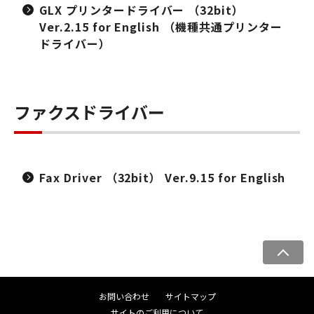
GLX プリンタードライバー （32bit）
Ver.2.15 for English （機種共通プリンター
ドライバー）
ファクスドライバー
Fax Driver （32bit） Ver.9.15 for English
ペ
ー
ジ
お問い合わせ
サイトマップ
ト
サイトのご利用について