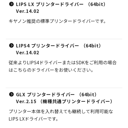
LIPS LX プリンタードライバー （64bit）
Ver.14.02
キヤノン推奨の標準プリンタードライバーです。
LIPS4 プリンタードライバー （64bit）
Ver.14.02
従来よりLIPS4ドライバーまたはSDKをご利用の場合
はこちらのドライバーをお使いください。
GLX プリンタードライバー （64bit）
Ver.2.15 （機種共通プリンタードライバー）
プリンター本体を入れ替えても継続して利用可能な
LIPS LXドライバーです。