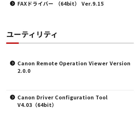
FAXドライバー （64bit） Ver.9.15
ユーティリティ
Canon Remote Operation Viewer Version
2.0.0
Canon Driver Configuration Tool
V4.03（64bit）