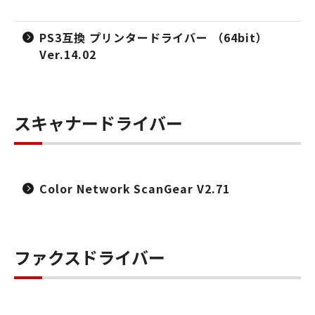
PS3互換 プリンタードライバー （64bit）
Ver.14.02
スキャナードライバー
Color Network ScanGear V2.71
ファクスドライバー