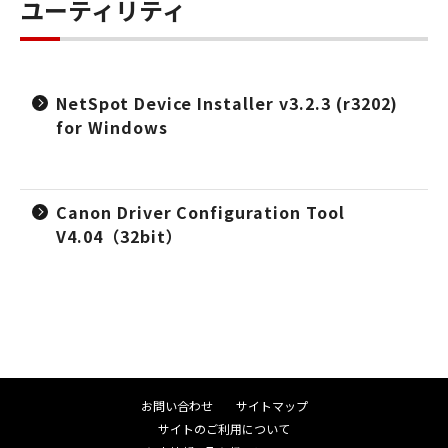
ユーティリティ
NetSpot Device Installer v3.2.3 (r3202)
for Windows
Canon Driver Configuration Tool
V4.04（32bit）
お問い合わせ
サイトマップ
サイトのご利用について