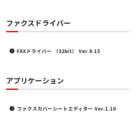
ファクスドライバー
FAXドライバー （32bit） Ver.9.15
アプリケーション
ファクスカバーシートエディター Ver.1.10