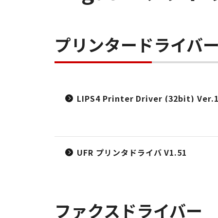
プリンタードライバ
LIPS4 Printer Driver (32bit) Ver.
UFR プリンタドライバ V1.51
ファクスドライバー