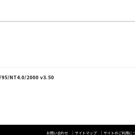
/95/NT4.0/2000 v3.50
お問い合わせ
サイトマップ
サイトのご利用に