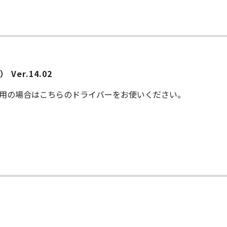
ー
Ver.14.02
ご利用の場合はこちらのドライバーをお使いください。
ー