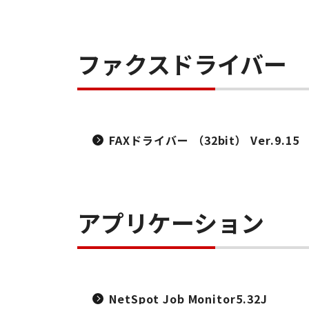
ファクスドライバー
FAXドライバー （32bit） Ver.9.15
アプリケーション
NetSpot Job Monitor5.32J