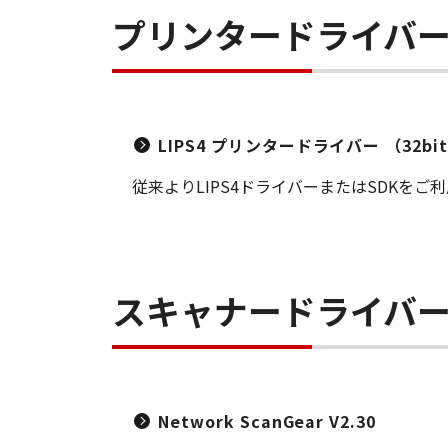
プリンタードライバ
LIPS4 プリンタードライバー （32bit） 
従来よりLIPS4ドライバーまたはSDKを
スキャナードライバ
Network ScanGear V2.30