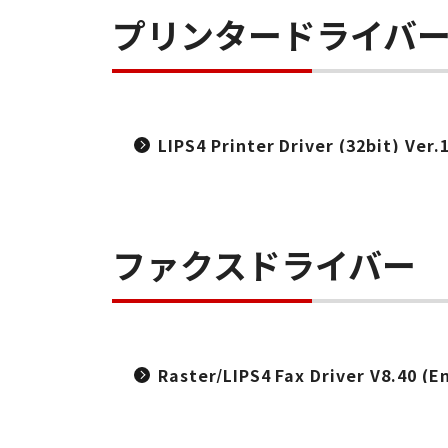
プリンタードライバ
LIPS4 Printer Driver (32bit) Ver.
ファクスドライバー
Raster/LIPS4 Fax Driver V8.40 (E