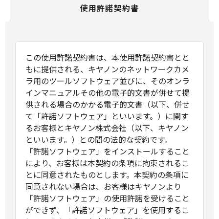
使用許諾契約書
この使用許諾契約書は、本使用許諾契約書とと
もに提供される、キヤノンのネットワークカメ
ラ用のツールソフトウェア並びに、そのオンラ
インマニュアルその他の電子的文書が併せて提
供される場合のかかる電子的文書（以下、併せ
て「許諾ソフトウェア」といいます。）に関す
るお客様とキヤノン株式会社（以下、キヤノン
といいます。）との間の法的な契約です。
「許諾ソフトウェア」をインストールすること
により、お客様は本契約の条項に拘束されるこ
とに同意されたものとします。本契約の条項に
同意されない場合は、お客様はキヤノンより
「許諾ソフトウェア」の使用許諾を受けること
ができず、「許諾ソフトウェア」を使用するこ