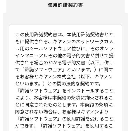
使用許諾契約書
この使用許諾契約書は、本使用許諾契約書とと
もに提供される、キヤノンのネットワークカメ
ラ用のツールソフトウェア並びに、そのオンラ
インマニュアルその他の電子的文書が併せて提
供される場合のかかる電子的文書（以下、併せ
て「許諾ソフトウェア」といいます。）に関す
るお客様とキヤノン株式会社（以下、キヤノン
といいます。）との間の法的な契約です。
「許諾ソフトウェア」をインストールすること
により、お客様は本契約の条項に拘束されるこ
とに同意されたものとします。本契約の条項に
同意されない場合は、お客様はキヤノンより
「許諾ソフトウェア」の使用許諾を受けること
ができず、「許諾ソフトウェア」を使用するこ