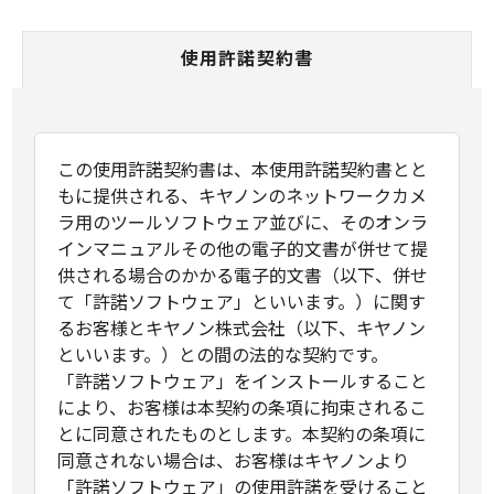
使用許諾契約書
この使用許諾契約書は、本使用許諾契約書とと
もに提供される、キヤノンのネットワークカメ
ラ用のツールソフトウェア並びに、そのオンラ
インマニュアルその他の電子的文書が併せて提
供される場合のかかる電子的文書（以下、併せ
て「許諾ソフトウェア」といいます。）に関す
るお客様とキヤノン株式会社（以下、キヤノン
といいます。）との間の法的な契約です。
「許諾ソフトウェア」をインストールすること
により、お客様は本契約の条項に拘束されるこ
とに同意されたものとします。本契約の条項に
同意されない場合は、お客様はキヤノンより
「許諾ソフトウェア」の使用許諾を受けること