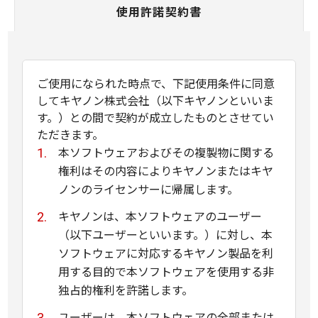
使用許諾契約書
ご使用になられた時点で、下記使用条件に同意
してキヤノン株式会社（以下キヤノンといいま
す。）との間で契約が成立したものとさせてい
ただきます。
本ソフトウェアおよびその複製物に関する
権利はその内容によりキヤノンまたはキヤ
ノンのライセンサーに帰属します。
キヤノンは、本ソフトウェアのユーザー
（以下ユーザーといいます。）に対し、本
ソフトウェアに対応するキヤノン製品を利
用する目的で本ソフトウェアを使用する非
独占的権利を許諾します。
ユーザーは、本ソフトウェアの全部または