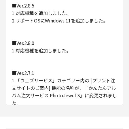
■Ver.2.8.5
1.対応機種を追加しました。
2.サポートOSにWindows 11を追加しました。
■Ver.2.8.0
1.対応機種を追加しました。
■Ver.2.7.1
1.「ウェブサービス」カテゴリー内の [プリント注
文サイトのご案内] 機能の名称が、「かんたんアル
バム注文サービス PhotoJewel S」に変更されまし
た。
■Ver.2.7.0