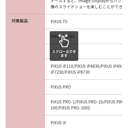
トールすると、Image Displayからパ
像のスライドショーを楽しむことができま
対象製品
PIXUS TS
PIXUS TS203
PIXUS iP
スクロールでき
ます
PIXUS iP110/PIXUS iP4830/PIXUS iP4930
iP7230/PIXUS iP8730
PIXUS PRO
PIXUS PRO-1/PIXUS PRO-10/PIXUS PRO-
100/PIXUS PRO-100S
PIXUS iX