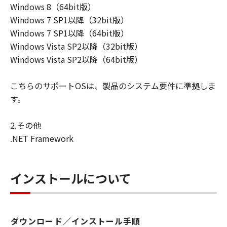
Windows 8（64bit版）
Windows 7 SP1以降（32bit版）
Windows 7 SP1以降（64bit版）
Windows Vista SP2以降（32bit版）
Windows Vista SP2以降（64bit版）
こちらのサポートOSは、製品のシステム要件に準拠しま
す。
2.その他
.NET Framework
インストールについて
ダウンロード／インストール手順