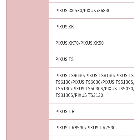
PIXUS iX6530/PIXUS iX6830
PIXUS XK
PIXUS XK70/PIXUS XK50
PIXUS TS
PIXUS TS9030/PIXUS TS8130/PIXUS TS80
TS6130/PIXUS TS6030/PIXUS TS5130S/PI
TS5130/PIXUS TS5030S/PIXUS TS5030/PI
TS3130S/PIXUS TS3130
PIXUS TR
PIXUS TR8530/PIXUS TR7530