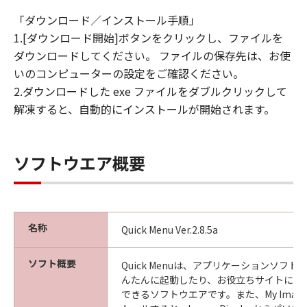
「ダウンロード／インストール手順」
1.[ダウンロード開始]ボタンをクリックし、ファイルを
ダウンロードしてください。 ファイルの保存先は、お使
いのコンピューターの設定をご確認ください。
2.ダウンロードした exe ファイルをダブルクリックして
解凍すると、自動的にインストールが開始されます。
ソフトウエア概要
名称
Quick Menu Ver.2.8.5a
ソフト概要
Quick Menuは、アプリケーションソフ
んたんに起動したり、お役立ちサイトにす
できるソフトウエアです。また、My Image 