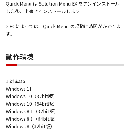
Quick Menu は Solution Menu EX をアンインストール
ユーザーは、日本国政府または該当国の政
した後、上書きインストールします。
府より必要な許可等を得ることなしに、本
ソフトウェアの全部または一部を、直接ま
2.PCによっては、Quick Menu の起動に時間がかかりま
たは間接に輸出してはなりません。
す。
動作環境
1.対応OS
Windows 11
Windows 10（32bit版）
Windows 10（64bit版）
Windows 8.1（32bit版）
Windows 8.1（64bit版）
Windows 8（32bit版）