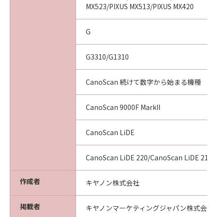
MX523/PIXUS MX513/PIXUS MX420
G
G3310/G1310
CanoScan 続けて数字から始まる機種
CanoScan 9000F MarkII
CanoScan LiDE
CanoScan LiDE 220/CanoScan LiDE 210
作成者
キヤノン株式会社
掲載者
キヤノンマーケティングジャパン株式会社