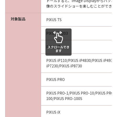
トールすると、Image Displayからパ
像のスライドショーを楽しむことができま
対象製品
PIXUS TS
PIXUS TS203
PIXUS iP
スクロールでき
ます
PIXUS iP110/PIXUS iP4830/PIXUS iP4930
iP7230/PIXUS iP8730
PIXUS PRO
PIXUS PRO-1/PIXUS PRO-10/PIXUS PRO-
100/PIXUS PRO-100S
PIXUS iX