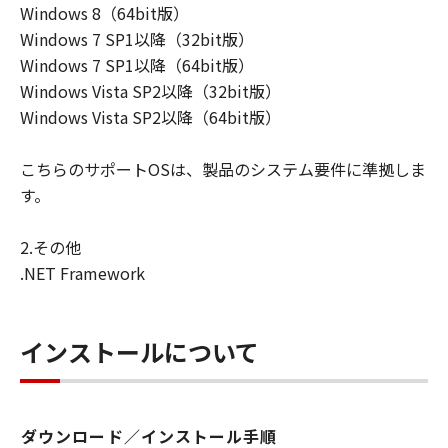
Windows 8（64bit版）
Windows 7 SP1以降（32bit版）
Windows 7 SP1以降（64bit版）
Windows Vista SP2以降（32bit版）
Windows Vista SP2以降（64bit版）
こちらのサポートOSは、製品のシステム要件に準拠しま
す。
2.その他
.NET Framework
インストールについて
ダウンロード／インストール手順