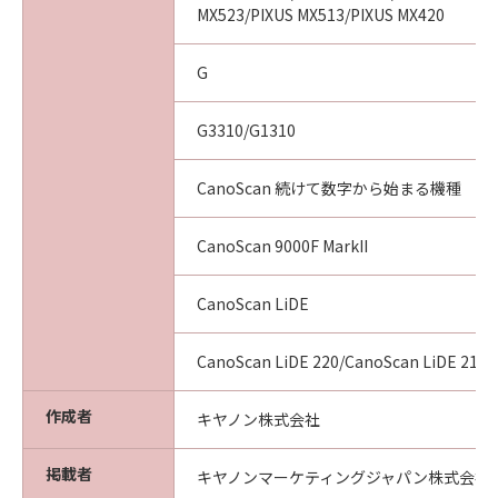
MX523/PIXUS MX513/PIXUS MX420
G
G3310/G1310
CanoScan 続けて数字から始まる機種
CanoScan 9000F MarkII
CanoScan LiDE
CanoScan LiDE 220/CanoScan LiDE 210
作成者
キヤノン株式会社
掲載者
キヤノンマーケティングジャパン株式会社