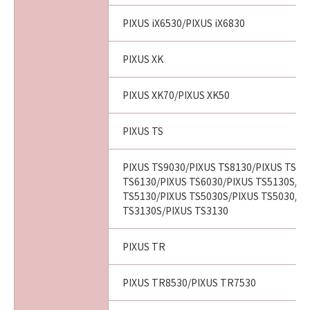
PIXUS iX6530/PIXUS iX6830
PIXUS XK
PIXUS XK70/PIXUS XK50
PIXUS TS
PIXUS TS9030/PIXUS TS8130/PIXUS TS80
TS6130/PIXUS TS6030/PIXUS TS5130S/PI
TS5130/PIXUS TS5030S/PIXUS TS5030/PI
TS3130S/PIXUS TS3130
PIXUS TR
PIXUS TR8530/PIXUS TR7530