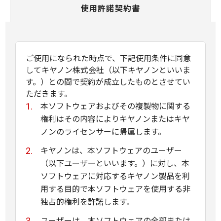
使用許諾契約書
ご使用になられた時点で、下記使用条件に同意
してキヤノン株式会社（以下キヤノンといいま
す。）との間で契約が成立したものとさせてい
ただきます。
本ソフトウェアおよびその複製物に関する
権利はその内容によりキヤノンまたはキヤ
ノンのライセンサーに帰属します。
キヤノンは、本ソフトウェアのユーザー
（以下ユーザーといいます。）に対し、本
ソフトウェアに対応するキヤノン製品を利
用する目的で本ソフトウェアを使用する非
独占的権利を許諾します。
ユーザーは、本ソフトウェアの全部または