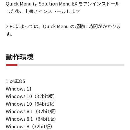
Quick Menu は Solution Menu EX をアンインストール
ユーザーは、日本国政府または該当国の政
した後、上書きインストールします。
府より必要な許可等を得ることなしに、本
ソフトウェアの全部または一部を、直接ま
2.PCによっては、Quick Menu の起動に時間がかかりま
たは間接に輸出してはなりません。
す。
動作環境
1.対応OS
Windows 11
Windows 10（32bit版）
Windows 10（64bit版）
Windows 8.1（32bit版）
Windows 8.1（64bit版）
Windows 8（32bit版）