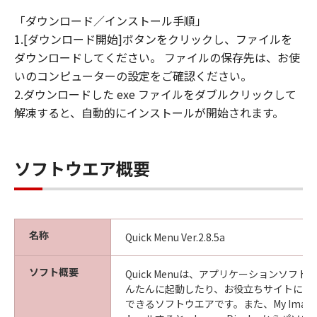
「ダウンロード／インストール手順」
1.[ダウンロード開始]ボタンをクリックし、ファイルを
ダウンロードしてください。 ファイルの保存先は、お使
いのコンピューターの設定をご確認ください。
2.ダウンロードした exe ファイルをダブルクリックして
解凍すると、自動的にインストールが開始されます。
ソフトウエア概要
名称
Quick Menu Ver.2.8.5a
ソフト概要
Quick Menuは、アプリケーションソフ
んたんに起動したり、お役立ちサイトにす
できるソフトウエアです。また、My Image 