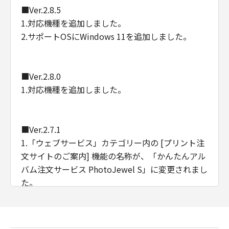
■Ver.2.8.5
1.対応機種を追加しました。
2.サポートOSにWindows 11を追加しました。
■Ver.2.8.0
1.対応機種を追加しました。
■Ver.2.7.1
1.「ウェブサービス」カテゴリー内の [プリント注
文サイトのご案内] 機能の名称が、「かんたんアル
バム注文サービス PhotoJewel S」に変更されまし
た。
■Ver.2.7.0