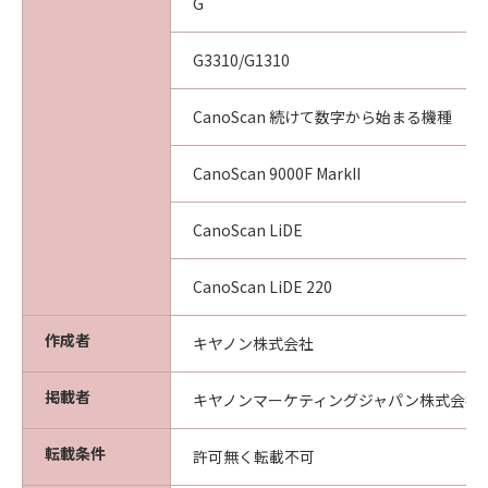
G
G3310/G1310
CanoScan 続けて数字から始まる機種
CanoScan 9000F MarkII
CanoScan LiDE
CanoScan LiDE 220
作成者
キヤノン株式会社
掲載者
キヤノンマーケティングジャパン株式会社
転載条件
許可無く転載不可