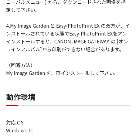
ローバルメニュー) から、ダウンロードされた画像を指
定して下さい。
4.My Image Garden と Easy-PhotoPrint EX の双方が、イ
ンストールされている状態でEasy-PhotoPrint EXをアン
インストールすると、CANON iMAGE GATEWAY の [オン
ラインアルバム]から印刷ができない場合があります。
（回避方法）
My Image Garden を、再インストールして下さい。
動作環境
対応 OS
Windows 11