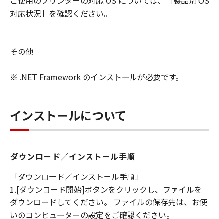
ご使用のプリンターの対応 OS については、［製品別 OS
対応状況］を確認ください。
その他
※ .NET Framework のインストールが必要です。
インストールについて
ダウンロード／インストール手順
「ダウンロード／インストール手順」
1.[ダウンロード開始]ボタンをクリックし、ファイルを
ダウンロードしてください。 ファイルの保存先は、お使
いのコンピューターの設定をご確認ください。