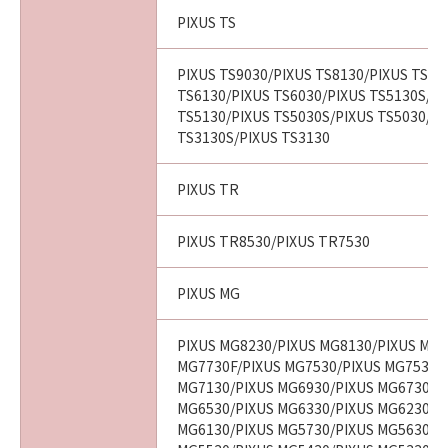
PIXUS TS
PIXUS TS9030/PIXUS TS8130/PIXUS TS80
TS6130/PIXUS TS6030/PIXUS TS5130S/PI
TS5130/PIXUS TS5030S/PIXUS TS5030/PI
TS3130S/PIXUS TS3130
PIXUS TR
PIXUS TR8530/PIXUS TR7530
PIXUS MG
PIXUS MG8230/PIXUS MG8130/PIXUS MG7
MG7730F/PIXUS MG7530/PIXUS MG7530F
MG7130/PIXUS MG6930/PIXUS MG6730/P
MG6530/PIXUS MG6330/PIXUS MG6230/P
MG6130/PIXUS MG5730/PIXUS MG5630/P