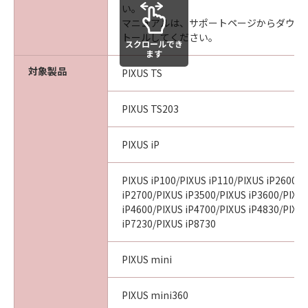
い。
マニュアルは、サポートページからダウン
トールしてください。
スクロールでき
ます
対象製品
PIXUS TS
PIXUS TS203
PIXUS iP
PIXUS iP100/PIXUS iP110/PIXUS iP2600/P
iP2700/PIXUS iP3500/PIXUS iP3600/PIXU
iP4600/PIXUS iP4700/PIXUS iP4830/PIXU
iP7230/PIXUS iP8730
PIXUS mini
PIXUS mini360