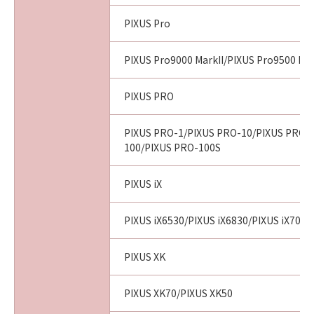
PIXUS Pro
PIXUS Pro9000 MarkII/PIXUS Pro9500 Mar
PIXUS PRO
PIXUS PRO-1/PIXUS PRO-10/PIXUS PRO-
100/PIXUS PRO-100S
PIXUS iX
PIXUS iX6530/PIXUS iX6830/PIXUS iX7000
PIXUS XK
PIXUS XK70/PIXUS XK50