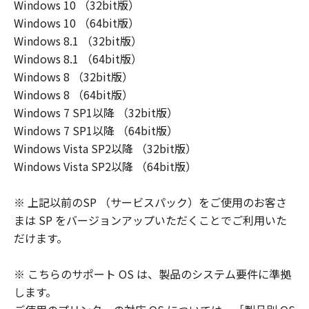
Windows 10 （32bit版）
Windows 10 （64bit版）
Windows 8.1 （32bit版）
Windows 8.1 （64bit版）
Windows 8 （32bit版）
Windows 8 （64bit版）
Windows 7 SP1以降 （32bit版）
Windows 7 SP1以降 （64bit版）
Windows Vista SP2以降 （32bit版）
Windows Vista SP2以降 （64bit版）
※ 上記以前のSP （サービスパック）をご使用のお客さ
まは SP をバージョンアップいただくことでご利用いた
だけます。
※ こちらのサポート OS は、製品のシステム要件に準拠
します。