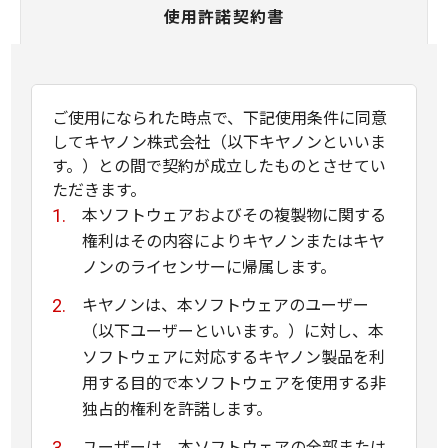
使用許諾契約書
ご使用になられた時点で、下記使用条件に同意
してキヤノン株式会社（以下キヤノンといいま
す。）との間で契約が成立したものとさせてい
ただきます。
本ソフトウェアおよびその複製物に関する
権利はその内容によりキヤノンまたはキヤ
ノンのライセンサーに帰属します。
キヤノンは、本ソフトウェアのユーザー
（以下ユーザーといいます。）に対し、本
ソフトウェアに対応するキヤノン製品を利
用する目的で本ソフトウェアを使用する非
独占的権利を許諾します。
ユーザーは、本ソフトウェアの全部または