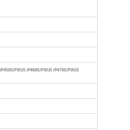
 iP4500/PIXUS iP4600/PIXUS iP4700/PIXUS