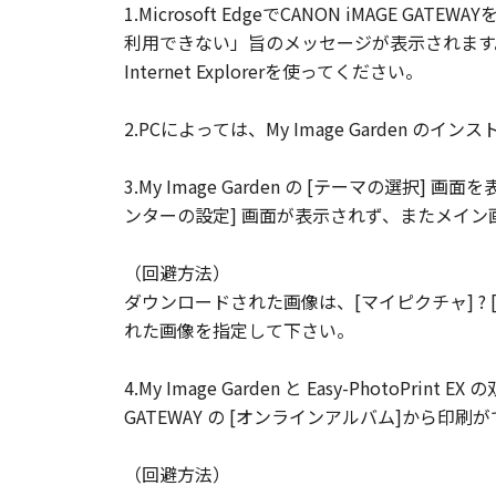
1.Microsoft EdgeでCANON iMAGE G
利用できない」旨のメッセージが表示されます
Internet Explorerを使ってください。
2.PCによっては、My Image Garden の
3.My Image Garden の [テーマの選択
ンターの設定] 画面が表示されず、またメイ
（回避方法）
ダウンロードされた画像は、[マイピクチャ] ? [
れた画像を指定して下さい。
4.My Image Garden と Easy-PhotoP
GATEWAY の [オンラインアルバム]から印
（回避方法）