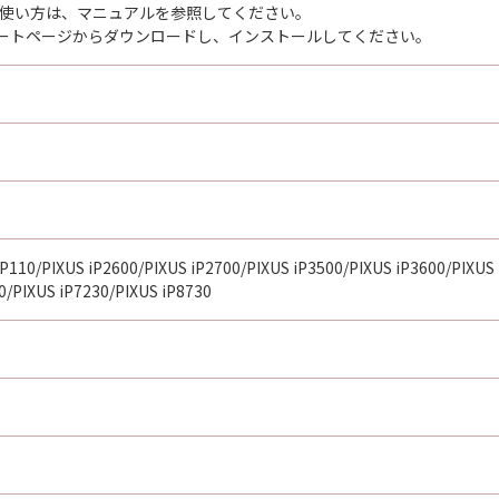
rdenの使い方は、マニュアルを参照してください。
ートページからダウンロードし、インストールしてください。
iP110/PIXUS iP2600/PIXUS iP2700/PIXUS iP3500/PIXUS iP3600/PIXUS
0/PIXUS iP7230/PIXUS iP8730