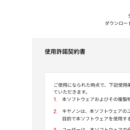
ダウンロー
使用許諾契約書
ご使用になられた時点で、下記使用
ていただきます。
本ソフトウェアおよびその複製
キヤノンは、本ソフトウェアの
目的で本ソフトウェアを使用す
ユーザーは、本ソフトウェアの