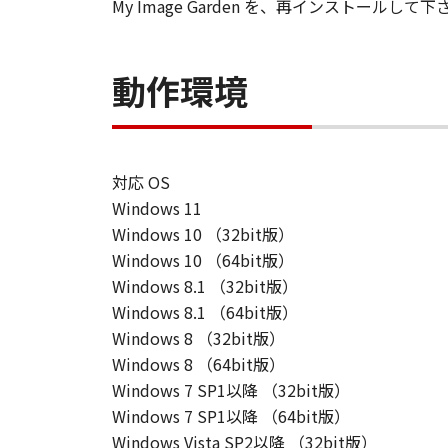
My Image Garden を、再インストールして下
動作環境
対応 OS
Windows 11
Windows 10 （32bit版）
Windows 10 （64bit版）
Windows 8.1 （32bit版）
Windows 8.1 （64bit版）
Windows 8 （32bit版）
Windows 8 （64bit版）
Windows 7 SP1以降 （32bit版）
Windows 7 SP1以降 （64bit版）
Windows Vista SP2以降 （32bit版）