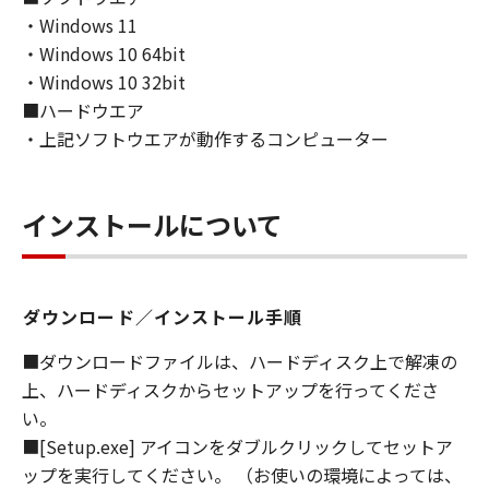
・Windows 11
・Windows 10 64bit
・Windows 10 32bit
■ハードウエア
・上記ソフトウエアが動作するコンピューター
インストールについて
ダウンロード／インストール手順
■ダウンロードファイルは、ハードディスク上で解凍の
上、ハードディスクからセットアップを行ってくださ
い。
■[Setup.exe] アイコンをダブルクリックしてセットア
ップを実行してください。 （お使いの環境によっては、