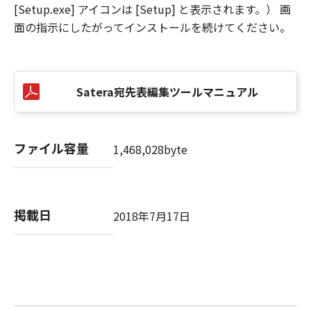
[Setup.exe] アイコンは [Setup] と表示されます。） 画
面の指示にしたがってインストールを続けてください。
Satera宛先表編集ツールマニュアル
ファイル容量
1,468,028byte
掲載日
2018年7月17日