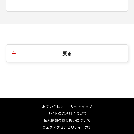
戻る
お問い合わせ
サイトマップ
サイトのご利用について
個人情報の取り扱いについて
ウェブアクセシビリティ―方針