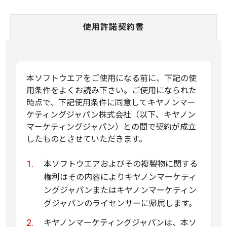
使用許諾契約書
本ソフトウエアをご使用になる前に、下記の使
用条件をよくお読み下さい。ご使用になられた
時点で、下記使用条件に同意してキヤノンマー
ケティングジャパン株式会社（以下、キヤノン
マーケティングジャパン）との間で契約が成立
したものとさせていただきます。
本ソフトウエアおよびその複製物に関する
権利はその内容によりキヤノンマーケティ
ングジャパンまたはキヤノンマーケティン
グジャパンのライセンサーに帰属します。
キヤノンマーケティングジャパンは、本ソ