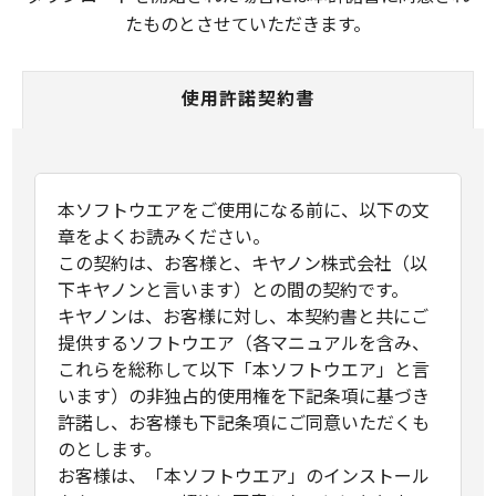
たものとさせていただきます。
使用許諾契約書
本ソフトウエアをご使用になる前に、以下の文
章をよくお読みください。
この契約は、お客様と、キヤノン株式会社（以
下キヤノンと言います）との間の契約です。
キヤノンは、お客様に対し、本契約書と共にご
提供するソフトウエア（各マニュアルを含み、
これらを総称して以下「本ソフトウエア」と言
います）の非独占的使用権を下記条項に基づき
許諾し、お客様も下記条項にご同意いただくも
のとします。
お客様は、「本ソフトウエア」のインストール