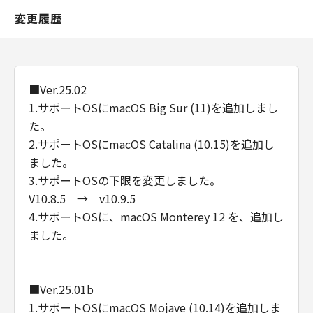
変更履歴
■Ver.25.02
1.サポートOSにmacOS Big Sur (11)を追加しまし
た。
2.サポートOSにmacOS Catalina (10.15)を追加し
ました。
3.サポートOSの下限を変更しました。
V10.8.5 → v10.9.5
4.サポートOSに、macOS Monterey 12 を、追加し
ました。
■Ver.25.01b
1.サポートOSにmacOS Mojave (10.14)を追加しま