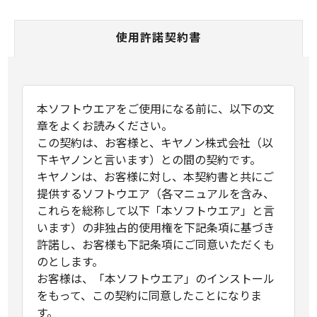
使用許諾契約書
本ソフトウエアをご使用になる前に、以下の文
章をよくお読みください。
この契約は、お客様と、キヤノン株式会社（以
下キヤノンと言います）との間の契約です。
キヤノンは、お客様に対し、本契約書と共にご
提供するソフトウエア（各マニュアルを含み、
これらを総称して以下「本ソフトウエア」と言
います）の非独占的使用権を下記条項に基づき
許諾し、お客様も下記条項にご同意いただくも
のとします。
お客様は、「本ソフトウエア」のインストール
をもって、この契約に同意したことになりま
す。