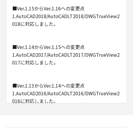
■Ver.1.15からVer.1.16ヘの変更点
1.AutoCAD2018/AutoCADLT2018/DWGTrueView2
018に対応しました。
■Ver.1.14からVer.1.15ヘの変更点
1.AutoCAD2017/AutoCADLT2017/DWGTrueView2
017に対応しました。
■Ver.1.13からVer.1.14ヘの変更点
1.AutoCAD2016/AutoCADLT2016/DWGTrueView2
016に対応しました。
■Ver.1.12からVer.1.13への変更点
1.AutoCAD2015/AutoCADLT2015/DWGTrueView2