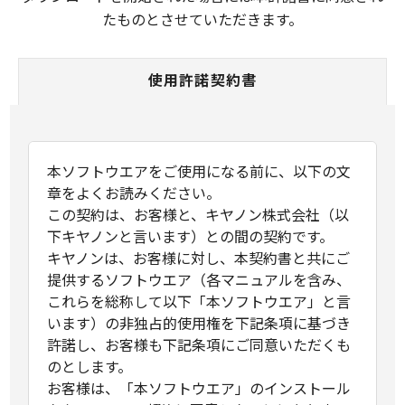
たものとさせていただきます。
使用許諾契約書
本ソフトウエアをご使用になる前に、以下の文
章をよくお読みください。
この契約は、お客様と、キヤノン株式会社（以
下キヤノンと言います）との間の契約です。
キヤノンは、お客様に対し、本契約書と共にご
提供するソフトウエア（各マニュアルを含み、
これらを総称して以下「本ソフトウエア」と言
います）の非独占的使用権を下記条項に基づき
許諾し、お客様も下記条項にご同意いただくも
のとします。
お客様は、「本ソフトウエア」のインストール