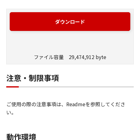
ダウンロード
ファイル容量 29,474,912 byte
注意・制限事項
ご使用の際の注意事項は、Readmeを参照してくださ
い。
動作環境