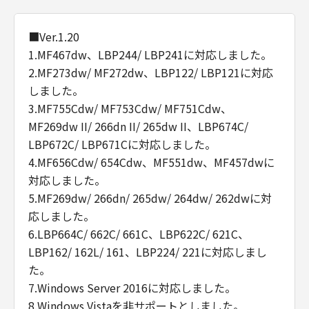
■Ver.1.20
1.MF467dw、LBP244/ LBP241に対応しました。
2.MF273dw/ MF272dw、LBP122/ LBP121に対応
しました。
3.MF755Cdw/ MF753Cdw/ MF751Cdw、
MF269dw II/ 266dn II/ 265dw II、LBP674C/
LBP672C/ LBP671Cに対応しました。
4.MF656Cdw/ 654Cdw、MF551dw、MF457dwに
対応しました。
5.MF269dw/ 266dn/ 265dw/ 264dw/ 262dwに対
応しました。
6.LBP664C/ 662C/ 661C、LBP622C/ 621C、
LBP162/ 162L/ 161、LBP224/ 221に対応しまし
た。
7.Windows Server 2016に対応しました。
8.Windows Vistaを非サポートとしました。