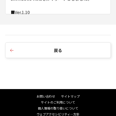
■Ver.1.10
1.新規掲載
戻る
お問い合わせ
サイトマップ
サイトのご利用について
個人情報の取り扱いについて
ウェブアクセシビリティ―方針