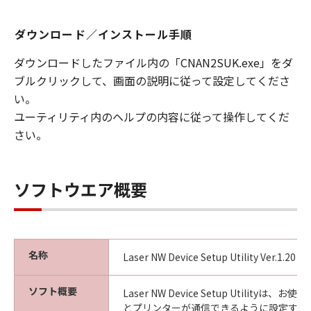
ダウンロード／インストール手順
ダウンロードしたファイル内の「CNAN2SUK.exe」をダ
ブルクリックして、画面の説明に従って設定してくださ
い。
ユーティリティ内のヘルプの内容に従って操作してくだ
さい。
ソフトウエア概要
名称
Laser NW Device Setup Utility Ver.1.20 f
ソフト概要
Laser NW Device Setup Utilityは
とプリンターが通信できるように設定する