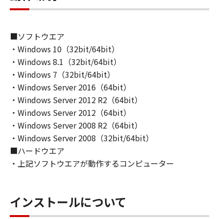
■ソフトウエア
・Windows 10（32bit/64bit）
・Windows 8.1（32bit/64bit）
・Windows 7（32bit/64bit）
・Windows Server 2016（64bit）
・Windows Server 2012 R2（64bit）
・Windows Server 2012（64bit）
・Windows Server 2008 R2（64bit）
・Windows Server 2008（32bit/64bit）
■ハードウエア
・上記ソフトウエアが動作するコンピューター
インストールについて