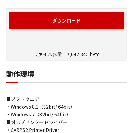
ダウンロード
ファイル容量 7,042,340 byte
動作環境
■ソフトウエア
・Windows 8.1（32bit/ 64bit）
・Windows 7（32bit/ 64bit）
■対応プリンタードライバー
・CARPS2 Printer Driver