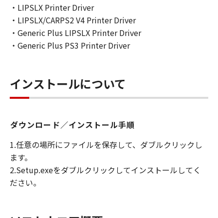
・LIPSLX Printer Driver
・LIPSLX/CARPS2 V4 Printer Driver
・Generic Plus LIPSLX Printer Driver
・Generic Plus PS3 Printer Driver
インストールについて
ダウンロード／インストール手順
1.任意の場所にファイルを保存して、ダブルクリックし
ます。
2.Setup.exeをダブルクリックしてインストールしてく
ださい。