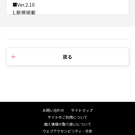
■Ver.2.10
1.新規掲載
戻る
お問い合わせ
サイトマップ
サイトのご利用について
個人情報の取り扱いについて
ウェブアクセシビリティ―方針