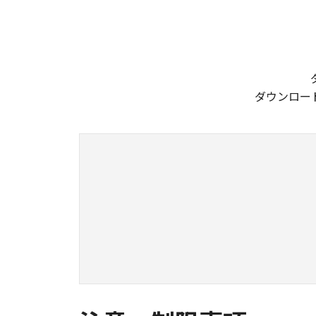
ダウンロー