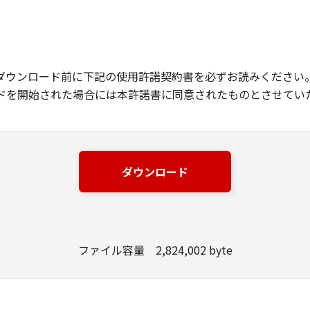
ダウンロード前に下記の使用許諾契約書を必ずお読みください
ドを開始された場合には本許諾書に同意されたものとさせてい
ダウンロード
ファイル容量 2,824,002 byte