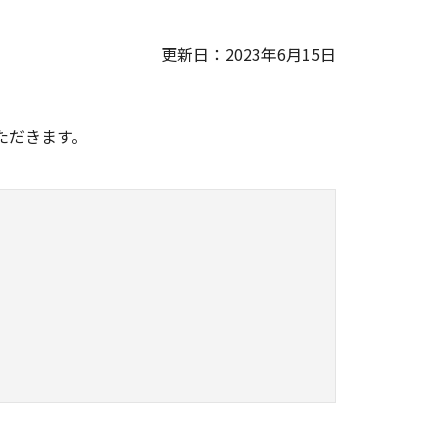
更新日：2023年6月15日
。
ただきます。