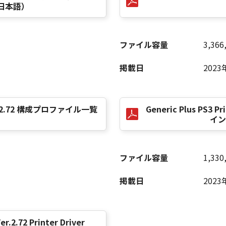
日本語）
ファイル容量
3,366
掲載日
2023
r Ver.2.72 構成プロファイル一覧
Generic Plus PS3 
イン
ファイル容量
1,330
掲載日
2023
er.2.72 Printer Driver