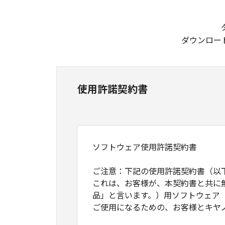
ダウンロー
使用許諾契約書
ソフトウェア使用許諾契約書
ご注意：下記の使用許諾契約書（以
これは、お客様が、本契約書と共に
品」と言います。）用ソフトウェア
ご使用になるための、お客様とキヤ