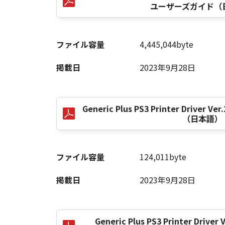
ユーザーズガイド（
以 上
ファイル容量
4,445,044byte
キヤノン株式会社
掲載日
2023年9月28日
No. I010G021619
Generic Plus PS3 Printer Drive
（日本語）
ファイル容量
124,011byte
掲載日
2023年9月28日
Generic Plus PS3 Printer Driver V