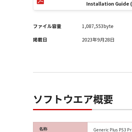
Installation Guide 
ファイル容量
1,087,553byte
掲載日
2023年9月28日
ソフトウエア概要
名称
Generic Plus PS3 Pr