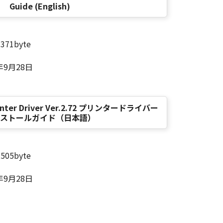
Guide (English)
,371byte
年9月28日
Printer Driver Ver.2.72 プリンタードライバー
ストールガイド（日本語）
,505byte
年9月28日