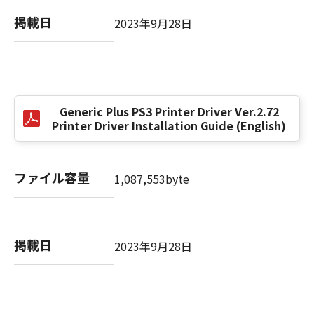
掲載日
2023年9月28日
以 上
キヤノン株式会社
No. I010G021619
Generic Plus PS3 Printer Driver Ver.2.72
Printer Driver Installation Guide (English)
ファイル容量
1,087,553byte
掲載日
2023年9月28日