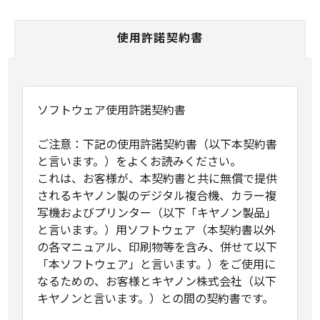
使用許諾契約書
ソフトウェア使用許諾契約書
ご注意：下記の使用許諾契約書（以下本契約書
と言います。）をよくお読みください。
これは、お客様が、本契約書と共に無償で提供
されるキヤノン製のデジタル複合機、カラー複
写機およびプリンター（以下「キヤノン製品」
と言います。）用ソフトウェア（本契約書以外
の各マニュアル、印刷物等を含み、併せて以下
「本ソフトウェア」と言います。）をご使用に
なるための、お客様とキヤノン株式会社（以下
キヤノンと言います。）との間の契約書です。