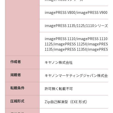
imagePRESS V800/imagePRESS V900
imagePRESS 1135/1125/1110シリーズ
imagePRESS 1110/imagePRESS 1110II/
1125/imagePRESS 1125II/imagePRESS
1135/imagePRESS 1135II/imagePRESS 11
作成者
キヤノン株式会社
掲載者
キヤノンマーケティングジャパン株式会社
転載条件
許可無く転載不可
圧縮形式
Zip自己解凍型（EXE 形式）