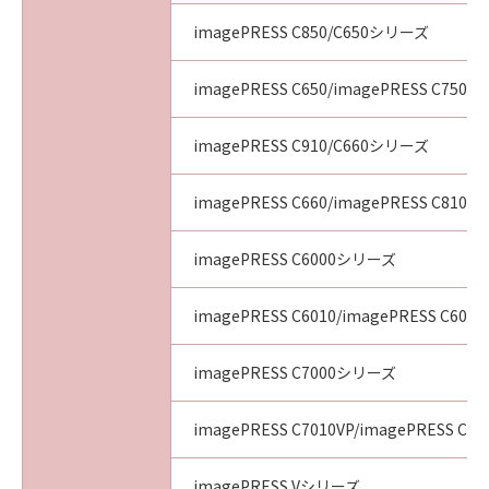
imagePRESS C850/C650シリーズ
imagePRESS C650/imagePRESS C750/i
imagePRESS C910/C660シリーズ
imagePRESS C660/imagePRESS C810/i
imagePRESS C6000シリーズ
imagePRESS C6010/imagePRESS C6011
imagePRESS C7000シリーズ
imagePRESS C7010VP/imagePRESS C70
imagePRESS Vシリーズ